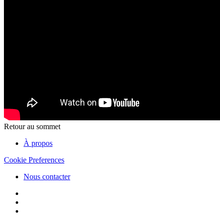
Retour au sommet
À propos
Cookie Preferences
Nous contacter