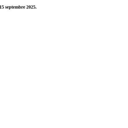
 15 septembre 2025.