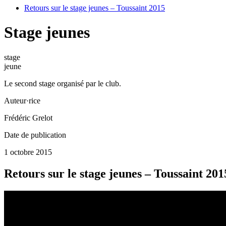
Retours sur le stage jeunes – Toussaint 2015
Stage jeunes
stage
jeune
Le second stage organisé par le club.
Auteur·rice
Frédéric Grelot
Date de publication
1 octobre 2015
Retours sur le stage jeunes – Toussaint 201