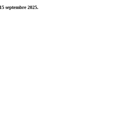
 15 septembre 2025.